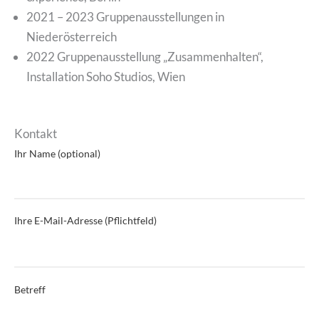
2021 – 2023 Gruppenausstellungen in
Niederösterreich
2022 Gruppenausstellung „Zusammenhalten“,
Installation Soho Studios, Wien
Kontakt
Ihr Name (optional)
Bitte lasse dieses Feld leer.
Ihre E-Mail-Adresse (Pflichtfeld)
Betreff