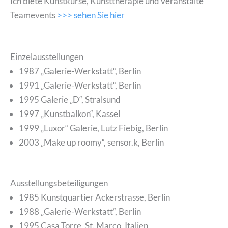
Ich biete Kunstkurse, Kunsttherapie und veranstalte
Teamevents
>>> sehen Sie hier
Einzelausstellungen
1987 „Galerie-Werkstatt“, Berlin
1991 „Galerie-Werkstatt“, Berlin
1995 Galerie „D“, Stralsund
1997 „Kunstbalkon“, Kassel
1999 „Luxor“ Galerie, Lutz Fiebig, Berlin
2003 „Make up roomy“, sensor.k, Berlin
Ausstellungsbeteiligungen
1985 Kunstquartier Ackerstrasse, Berlin
1988 „Galerie-Werkstatt“, Berlin
1995 Casa Torre, St. Marco, Italien