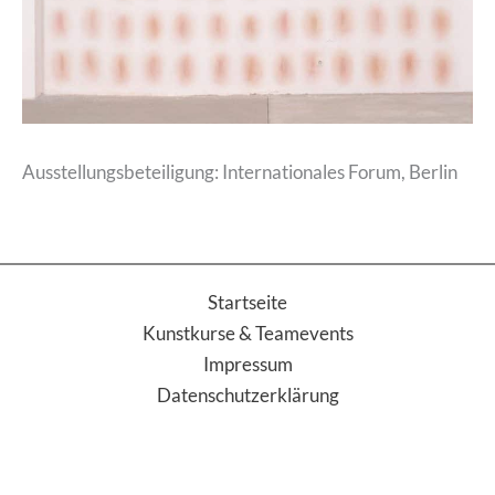
Ausstellungsbeteiligung: Internationales Forum, Berlin
Startseite
Kunstkurse & Teamevents
Impressum
Datenschutzerklärung